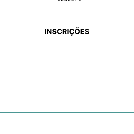
INSCRIÇÕES