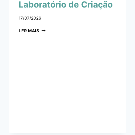
Laboratório de Criação
17/07/2026
LER MAIS