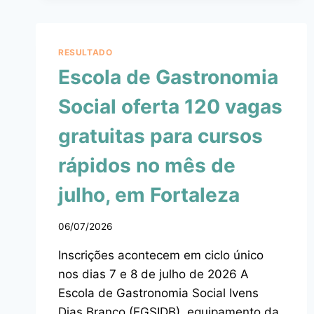
RESULTADO
Escola de Gastronomia
Social oferta 120 vagas
gratuitas para cursos
rápidos no mês de
julho, em Fortaleza
06/07/2026
Inscrições acontecem em ciclo único
nos dias 7 e 8 de julho de 2026 A
Escola de Gastronomia Social Ivens
Dias Branco (EGSIDB), equipamento da