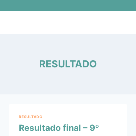
RESULTADO
RESULTADO
Resultado final – 9º