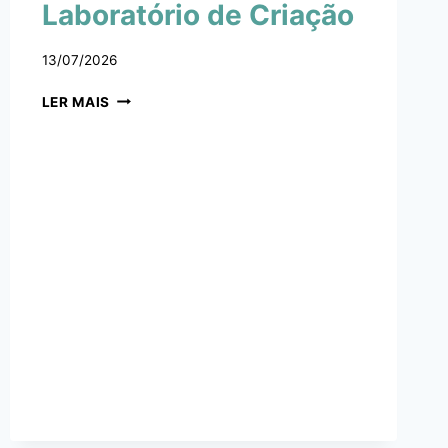
Laboratório de Criação
13/07/2026
LER MAIS