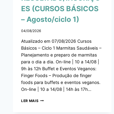
ES (CURSOS BÁSICOS
– Agosto/ciclo 1)
04/08/2026
Atualizado em 07/08/2026 Cursos
Básicos – Ciclo 1 Marmitas Saudáveis –
Planejamento e preparo de marmitas
para o dia a dia. On-line | 10 a 14/08 |
9h às 12h Buffet e Eventos Veganos:
Finger Foods – Produção de finger
foods para buffets e eventos veganos.
On-line | 10 a 14/08 | 14h às 17h…
LER MAIS