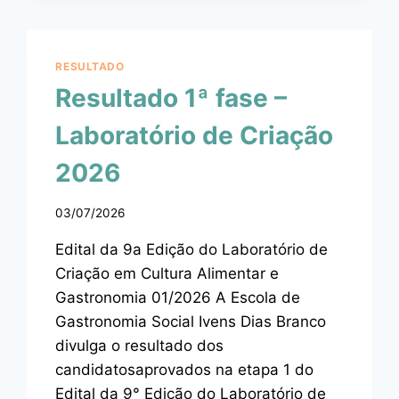
RESULTADO
Resultado 1ª fase –
Laboratório de Criação
2026
03/07/2026
Edital da 9a Edição do Laboratório de
Criação em Cultura Alimentar e
Gastronomia 01/2026 A Escola de
Gastronomia Social Ivens Dias Branco
divulga o resultado dos
candidatosaprovados na etapa 1 do
Edital da 9° Edição do Laboratório de