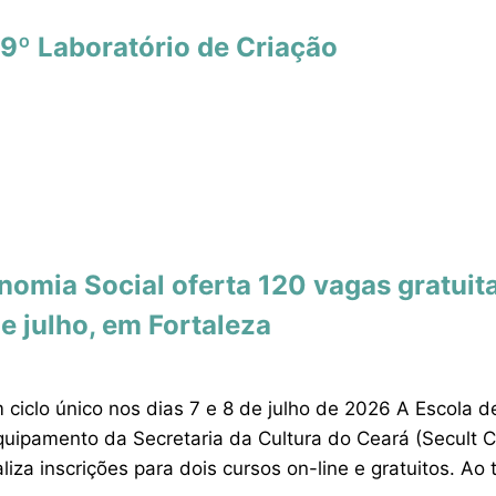
 9º Laboratório de Criação
nomia Social oferta 120 vagas gratuit
e julho, em Fortaleza
ciclo único nos dias 7 e 8 de julho de 2026 A Escola d
uipamento da Secretaria da Cultura do Ceará (Secult Cea
liza inscrições para dois cursos on-line e gratuitos. Ao