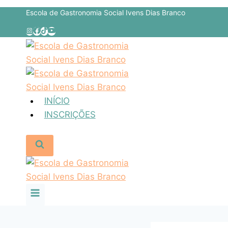
Escola de Gastronomia Social Ivens Dias Branco
INÍCIO
INSCRIÇÕES