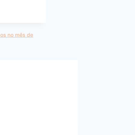
idos no mês de