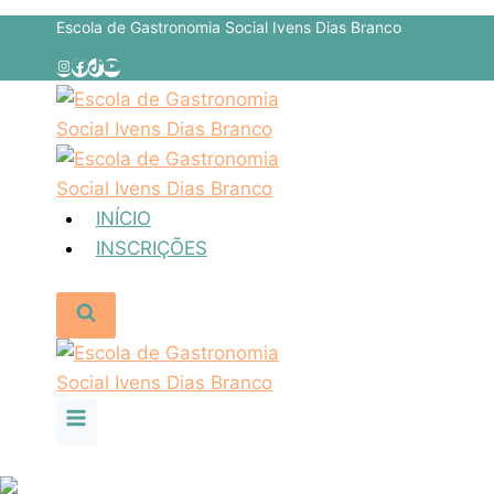
Escola de Gastronomia Social Ivens Dias Branco
INÍCIO
INSCRIÇÕES