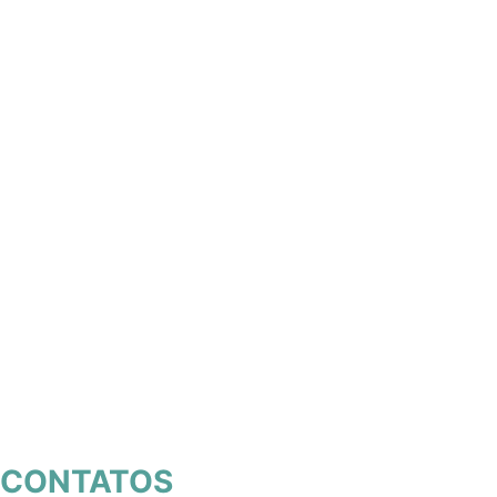
CONTATOS