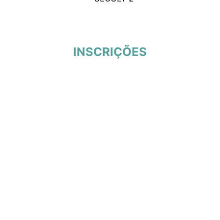
INSCRIÇÕES